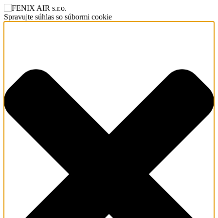
Spravujte súhlas so súbormi cookie