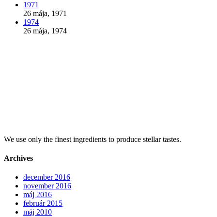
1971
26 mája, 1971
1974
26 mája, 1974
We use only the finest ingredients to produce stellar tastes.
Archives
december 2016
november 2016
máj 2016
február 2015
máj 2010