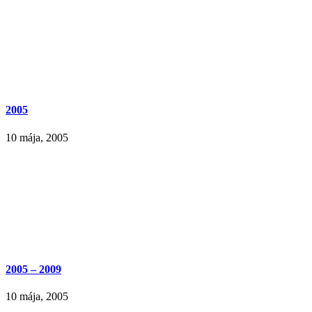
2005
10 mája, 2005
2005 – 2009
10 mája, 2005