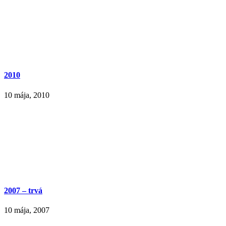
2010
10 mája, 2010
2007 – trvá
10 mája, 2007