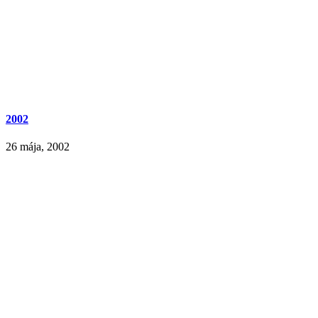
2002
26 mája, 2002